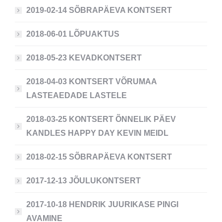
2019-02-14 SÕBRAPÄEVA KONTSERT
2018-06-01 LÕPUAKTUS
2018-05-23 KEVADKONTSERT
2018-04-03 KONTSERT VÕRUMAA
LASTEAEDADE LASTELE
2018-03-25 KONTSERT ÕNNELIK PÄEV
KANDLES HAPPY DAY KEVIN MEIDL
2018-02-15 SÕBRAPÄEVA KONTSERT
2017-12-13 JÕULUKONTSERT
2017-10-18 HENDRIK JUURIKASE PINGI
AVAMINE