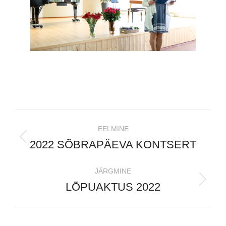
EELMINE
2022 SÕBRAPÄEVA KONTSERT
JÄRGMINE
LÕPUAKTUS 2022