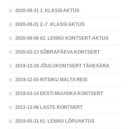
2020-08-31 1. KLASSI AKTUS
2020-08-31 2.-7. KLASSI AKTUS
2020-06-06 62. LENNU KONTSERT-AKTUS
2020-02-13 SÕBRAPÄEVA KONTSERT
2019-12-18 JÕULUKONTSERT TÄHESÄRA
2019-12-05 RITSIKU MALTA REIS
2019-03-14 EESTI MUUSIKA KONTSERT
2012-12-06 LASTE KONTSERT
2019-05-31 61. LENNU LÕPUAKTUS