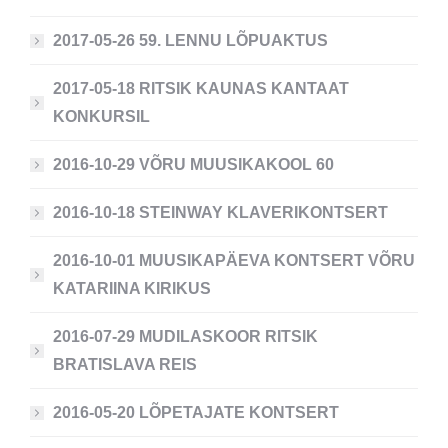
2017-05-26 59. LENNU LÕPUAKTUS
2017-05-18 RITSIK KAUNAS KANTAAT
KONKURSIL
2016-10-29 VÕRU MUUSIKAKOOL 60
2016-10-18 STEINWAY KLAVERIKONTSERT
2016-10-01 MUUSIKAPÄEVA KONTSERT VÕRU
KATARIINA KIRIKUS
2016-07-29 MUDILASKOOR RITSIK
BRATISLAVA REIS
2016-05-20 LÕPETAJATE KONTSERT