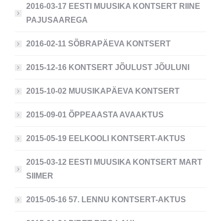
2016-03-17 EESTI MUUSIKA KONTSERT RIINE
PAJUSAAREGA
2016-02-11 SÕBRAPÄEVA KONTSERT
2015-12-16 KONTSERT JÕULUST JÕULUNI
2015-10-02 MUUSIKAPÄEVA KONTSERT
2015-09-01 ÕPPEAASTA AVAAKTUS
2015-05-19 EELKOOLI KONTSERT-AKTUS
2015-03-12 EESTI MUUSIKA KONTSERT MART
SIIMER
2015-05-16 57. LENNU KONTSERT-AKTUS