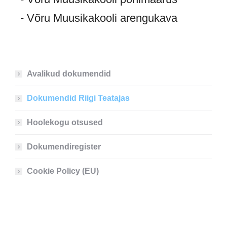
- Võru Muusikakooli arengukava
Avalikud dokumendid
Dokumendid Riigi Teatajas
Hoolekogu otsused
Dokumendiregister
Cookie Policy (EU)