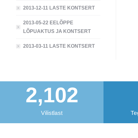
2013-12-11 LASTE KONTSERT
2013-05-22 EELÕPPE
LÕPUAKTUS JA KONTSERT
2013-03-11 LASTE KONTSERT
2,102
Vilistlast
Te