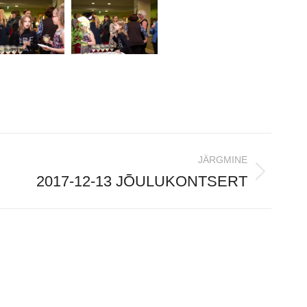
JÄRGMINE
2017-12-13 JÕULUKONTSERT