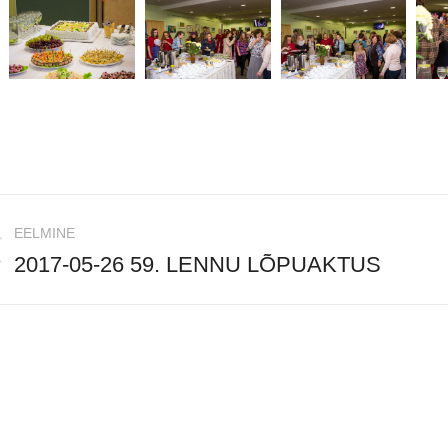
EELMINE
2017-05-26 59. LENNU LÕPUAKTUS