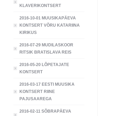
KLAVERIKONTSERT
2016-10-01 MUUSIKAPÄEVA
KONTSERT VÕRU KATARIINA
KIRIKUS
2016-07-29 MUDILASKOOR
RITSIK BRATISLAVA REIS
2016-05-20 LÕPETAJATE
KONTSERT
2016-03-17 EESTI MUUSIKA
KONTSERT RIINE
PAJUSAAREGA
2016-02-11 SÕBRAPÄEVA