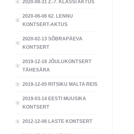
2020-08-31 2.-7. KLASSI AKTUS
2020-06-06 62. LENNU
KONTSERT-AKTUS
2020-02-13 SÕBRAPÄEVA
KONTSERT
2019-12-18 JÕULUKONTSERT
TÄHESÄRA
2019-12-05 RITSIKU MALTA REIS
2019-03-14 EESTI MUUSIKA
KONTSERT
2012-12-06 LASTE KONTSERT