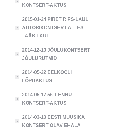
KONTSERT-AKTUS
2015-01-24 PIRET RIPS-LAUL
AUTORIKONTSERT ALLES
JÄÄB LAUL
2014-12-10 JÕULUKONTSERT
JÕULURÜTMID
2014-05-22 EELKOOLI
LÕPUAKTUS
2014-05-17 56. LENNU
KONTSERT-AKTUS
2014-03-13 EESTI MUUSIKA
KONTSERT OLAV EHALA