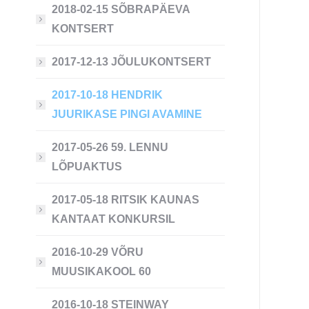
2018-02-15 SÕBRAPÄEVA
KONTSERT
2017-12-13 JÕULUKONTSERT
2017-10-18 HENDRIK
JUURIKASE PINGI AVAMINE
2017-05-26 59. LENNU
LÕPUAKTUS
2017-05-18 RITSIK KAUNAS
KANTAAT KONKURSIL
2016-10-29 VÕRU
MUUSIKAKOOL 60
2016-10-18 STEINWAY