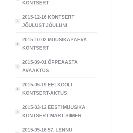
KONTSERT
2015-12-16 KONTSERT
JÕULUST JÕULUNI
2015-10-02 MUUSIKAPÄEVA
KONTSERT
2015-09-01 ÕPPEAASTA
AVAAKTUS
2015-05-19 EELKOOLI
KONTSERT-AKTUS
2015-03-12 EESTI MUUSIKA
KONTSERT MART SIIMER
2015-05-16 57. LENNU