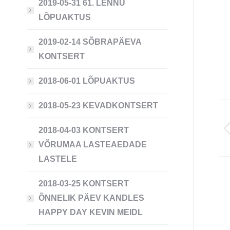
2019-05-31 61. LENNU
LÕPUAKTUS
2019-02-14 SÕBRAPÄEVA
KONTSERT
2018-06-01 LÕPUAKTUS
2018-05-23 KEVADKONTSERT
2018-04-03 KONTSERT
VÕRUMAA LASTEAEDADE
LASTELE
2018-03-25 KONTSERT
ÕNNELIK PÄEV KANDLES
HAPPY DAY KEVIN MEIDL